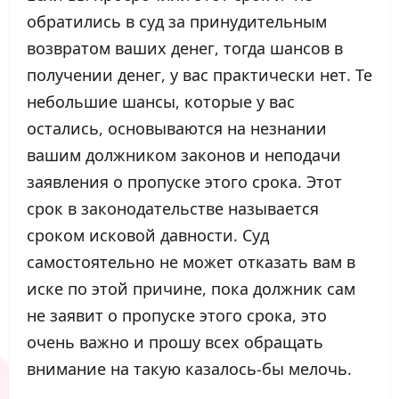
обратились в суд за принудительным
возвратом ваших денег, тогда шансов в
получении денег, у вас практически нет. Те
небольшие шансы, которые у вас
остались, основываются на незнании
вашим должником законов и неподачи
заявления о пропуске этого срока. Этот
срок в законодательстве называется
сроком исковой давности. Суд
самостоятельно не может отказать вам в
иске по этой причине, пока должник сам
не заявит о пропуске этого срока, это
очень важно и прошу всех обращать
внимание на такую казалось-бы мелочь.