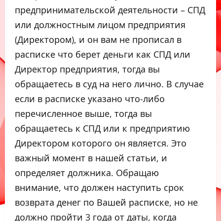
предпринимательской деятельности – СПД
или должностным лицом предприятия
(Директором), и он вам не прописал в
расписке что берет деньги как СПД или
Директор предприятия, тогда вы
обращаетесь в суд на него лично. В случае
если в расписке указано что-либо
перечисленное выше, тогда вы
обращаетесь к СПД или к предприятию
Директором которого он является. Это
важный момент в нашей статьи, и
определяет должника. Обращаю
внимание, что должен наступить срок
возврата денег по Вашей расписке, но не
должно пройти 3 года от даты, когда