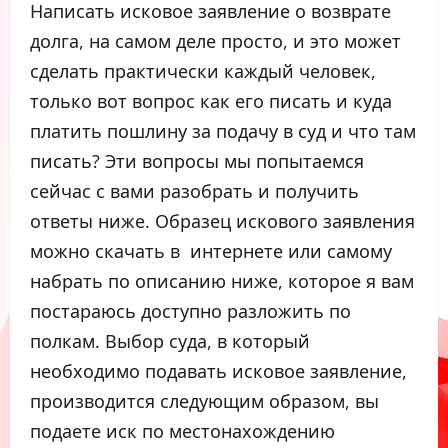
Написать исковое заявление о возврате
долга, на самом деле просто, и это может
сделать практически каждый человек,
только вот вопрос как его писать и куда
платить пошлину за подачу в суд и что там
писать? Эти вопросы мы попытаемся
сейчас с вами разобрать и получить
ответы ниже. Образец искового заявления
можно скачать в интернете или самому
набрать по описанию ниже, которое я вам
постараюсь доступно разложить по
полкам. Выбор суда, в который
необходимо подавать исковое заявление,
производится следующим образом, вы
подаете иск по местонахождению