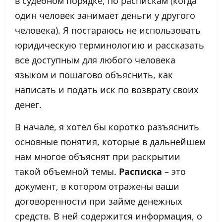
в судебном порядке, по распискам (когда
один человек занимает деньги у другого
человека). Я постараюсь не использовать
юридическую терминологию и рассказать
все доступным для любого человека
языком и пошагово объяснить, как
написать и подать иск по возврату своих
денег.
В начале, я хотел бы коротко разъяснить
основные понятия, которые в дальнейшем
нам многое объяснят при раскрытии
такой объемной темы.
Расписка
– это
документ, в котором отражены ваши
договоренности при займе денежных
средств. В ней содержится информация, о