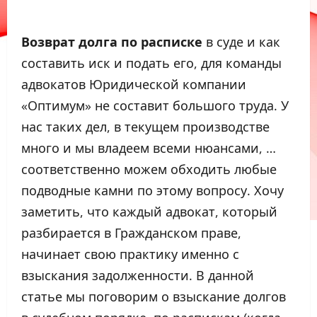
Возврат долга по расписке
в суде и как
составить иск и подать его, для команды
адвокатов Юридической компании
«Оптимум» не составит большого труда. У
нас таких дел, в текущем производстве
много и мы владеем всеми нюансами,
…
соответственно можем обходить любые
подводные камни по этому вопросу. Хочу
заметить, что каждый адвокат, который
разбирается в Гражданском праве,
начинает свою практику именно с
взыскания задолженности. В данной
статье мы поговорим о взыскание долгов