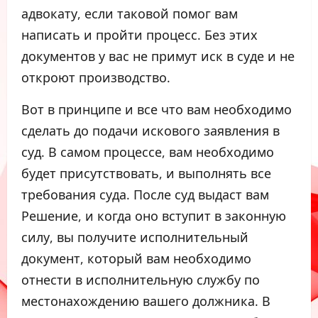
адвокату, если таковой помог вам
написать и пройти процесс. Без этих
документов у вас не примут иск в суде и не
откроют производство.
Вот в принципе и все что вам необходимо
сделать до подачи искового заявления в
суд. В самом процессе, вам необходимо
будет присутствовать, и выполнять все
требования суда. После суд выдаст вам
Решение, и когда оно вступит в законную
силу, вы получите исполнительный
документ, который вам необходимо
отнести в исполнительную службу по
местонахождению вашего должника. В