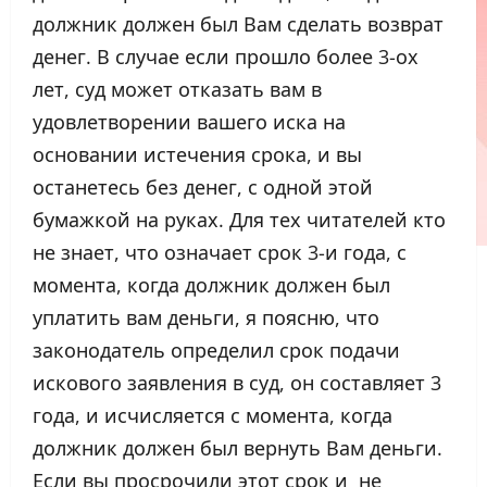
должник должен был Вам сделать возврат
денег. В случае если прошло более 3-ох
лет, суд может отказать вам в
удовлетворении вашего иска на
основании истечения срока, и вы
останетесь без денег, с одной этой
бумажкой на руках. Для тех читателей кто
не знает, что означает срок 3-и года, с
момента, когда должник должен был
уплатить вам деньги, я поясню, что
законодатель определил срок подачи
искового заявления в суд, он составляет 3
года, и исчисляется с момента, когда
должник должен был вернуть Вам деньги.
Если вы просрочили этот срок и не