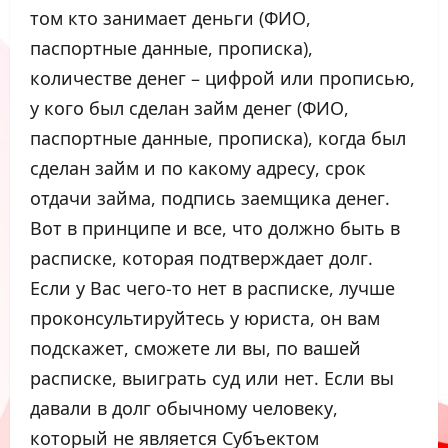
том кто занимает деньги (ФИО,
паспортные данные, прописка),
количестве денег – цифрой или прописью,
у кого был сделан займ денег (ФИО,
паспортные данные, прописка), когда был
сделан займ и по какому адресу, срок
отдачи займа, подпись заемщика денег.
Вот в принципе и все, что должно быть в
расписке, которая подтверждает долг.
Если у Вас чего-то нет в расписке, лучше
проконсультируйтесь у юриста, он вам
подскажет, сможете ли вы, по вашей
расписке, выиграть суд или нет. Если вы
давали в долг обычному человеку,
который не является Субъектом