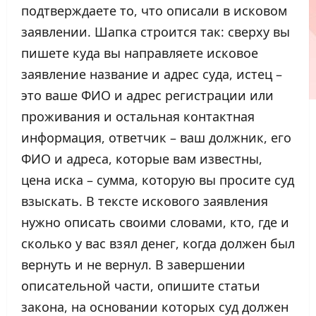
подтверждаете то, что описали в исковом
заявлении. Шапка строится так: сверху вы
пишете куда вы направляете исковое
заявление название и адрес суда, истец –
это ваше ФИО и адрес регистрации или
проживания и остальная контактная
информация, ответчик – ваш должник, его
ФИО и адреса, которые вам известны,
цена иска – сумма, которую вы просите суд
взыскать. В тексте искового заявления
нужно описать своими словами, кто, где и
сколько у вас взял денег, когда должен был
вернуть и не вернул. В завершении
описательной части, опишите статьи
закона, на основании которых суд должен