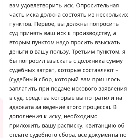
вам удовлетворить иск. Опросительная
часть иска должна состоять из нескольких
пунктов. Первое, вы должны попросить
суд принять ваш иск к производству, а
вторым пунктом надо просить взыскать
деньги в вашу пользу. Третьим пунктом, я
бы попросил взыскать с должника сумму
судебных затрат, которые составляют –
(судебный сбор, который вам пришлось
заплатить при подаче искового заявления
в суд, средства которые вы потратили на
адвоката за ведение этого процесса). В
дополнения к иску, необходимо
приложить вашу расписку, квитанцию об
оплате судебного сбора, все документы по