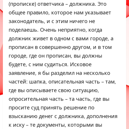
(прописке) ответчика – должника. Это
общее правило, которое нам указывает
законодатель, и с этим ничего не
поделаешь. Очень неприятно, когда
должник живет в одном с вами городе, а
прописан в совершенно другом, и в том
городе, где он прописан, вы должны
будете, с ним судиться. Исковое
заявление, я бы разделил на несколько
частей: шапка, описательная часть – там,
где вы описываете свою ситуацию,
опросительная часть – та часть, где вы
просите суд принять решение по
взысканию денег с должника, дополнения
к иску – те документы, которыми вы