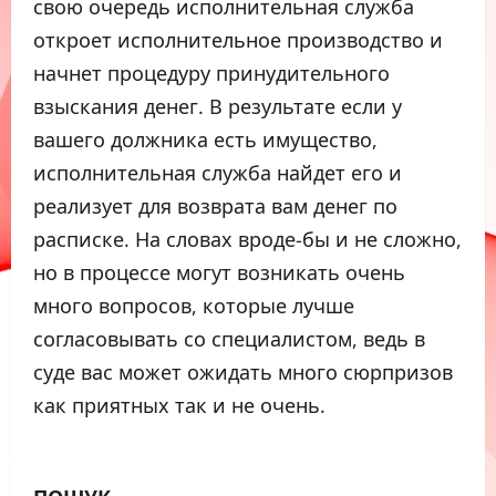
свою очередь исполнительная служба
откроет исполнительное производство и
начнет процедуру принудительного
взыскания денег. В результате если у
вашего должника есть имущество,
исполнительная служба найдет его и
реализует для возврата вам денег по
расписке. На словах вроде-бы и не сложно,
но в процессе могут возникать очень
много вопросов, которые лучше
согласовывать со специалистом, ведь в
суде вас может ожидать много сюрпризов
как приятных так и не очень.
ПОШУК