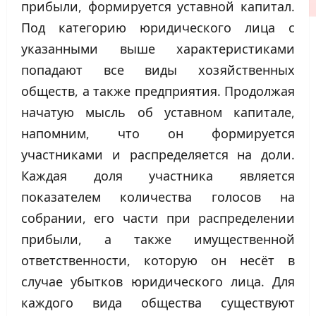
прибыли, формируется уставной капитал.
Под категорию юридического лица с
указанными выше характеристиками
попадают все виды хозяйственных
обществ, а также предприятия. Продолжая
начатую мысль об уставном капитале,
напомним, что он формируется
участниками и распределяется на доли.
Каждая доля участника является
показателем количества голосов на
собрании, его части при распределении
прибыли, а также имущественной
ответственности, которую он несёт в
случае убытков юридического лица. Для
каждого вида общества существуют