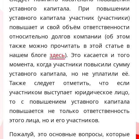
уставного капитала. При повышении
уставного капитала участник (участники)
повышает и свой объём ответственности
относительно долгов компании (об этом
также можно прочитать в этой статье в
нашем блоге
здесь
). Это касается и того
момента, когда участники повысили сумму
уставного капитала, но не уплатили её.
Также следует отметить, что если
участником выступает юридическое лицо,
то с повышением уставного капитала
повышается не только ответственность
этого лица, но и его участников.
Пожалуй, это основные вопросы, которые