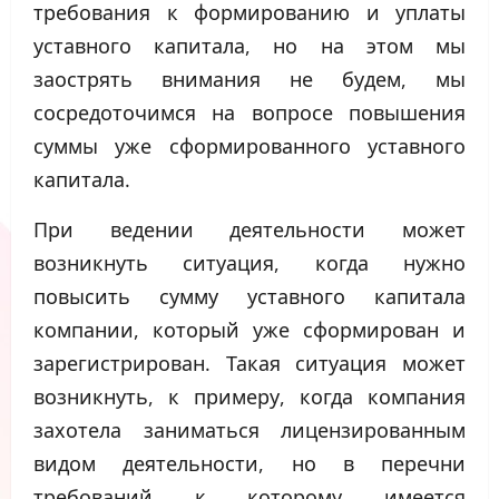
требования к формированию и уплаты
уставного капитала, но на этом мы
заострять внимания не будем, мы
сосредоточимся на вопросе повышения
суммы уже сформированного уставного
капитала.
При ведении деятельности может
возникнуть ситуация, когда нужно
повысить сумму уставного капитала
компании, который уже сформирован и
зарегистрирован. Такая ситуация может
возникнуть, к примеру, когда компания
захотела заниматься лицензированным
видом деятельности, но в перечни
требований к которому имеется