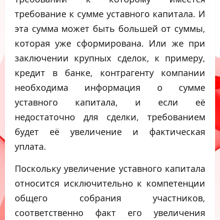
требование к сумме уставного капитала. И
эта сумма может быть большей от суммы,
которая уже сформирована. Или же при
заключении крупных сделок, к примеру,
кредит в банке, контрагенту компании
необходима информация о сумме
уставного капитала, и если её
недостаточно для сделки, требованием
будет её увеличение и фактическая
уплата.
Поскольку увеличение уставного капитала
относится исключительно к компетенции
общего собрания участников,
соответственно факт его увеличения