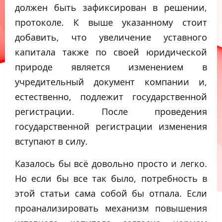
должен быть зафиксирован в решении,
протоколе. К выше указанному стоит
добавить, что увеличение уставного
капитала также по своей юридической
природе является изменением в
учредительный документ компании и,
естественно, подлежит государственной
регистрации. После проведения
государственной регистрации изменения
вступают в силу.
Казалось бы всё довольно просто и легко.
Но если бы все так было, потребность в
этой статьи сама собой бы отпала. Если
проанализировать механизм повышения