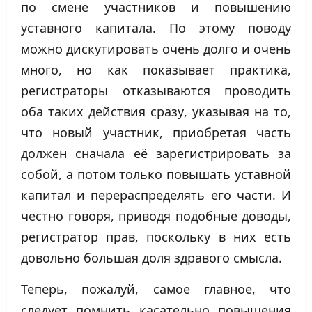
по смене участников и повышению
уставного капитала. По этому поводу
можно дискутировать очень долго и очень
много, но как показывает практика,
регистраторы отказываются проводить
оба таких действия сразу, указывая на то,
что новый участник, приобретая часть
должен сначала её зарегистрировать за
собой, а потом только повышать уставной
капитал и перераспределять его части. И
честно говоря, приводя подобные доводы,
регистратор прав, поскольку в них есть
довольно большая доля здравого смысла.
Теперь, пожалуй, самое главное, что
следует помнить касательно повышения