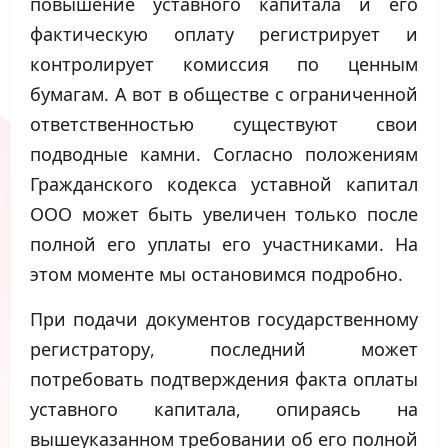
повышение уставного капитала и его
фактическую оплату регистрирует и
контролирует комиссия по ценным
бумагам. А вот в обществе с ограниченной
ответственностью существуют свои
подводные камни. Согласно положениям
Гражданского кодекса уставной капитал
ООО может быть увеличен только после
полной его уплаты его участниками. На
этом моменте мы остановимся подробно.
При подачи документов государственному
регистратору, последний может
потребовать подтверждения факта оплаты
уставного капитала, опираясь на
вышеуказанном требовании об его полной