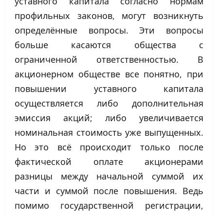
уставного капитала согласно нормам
профильных законов, могут возникнуть
определённые вопросы. Эти вопросы
больше касаются общества с
ограниченной ответственностью. В
акционерном обществе все понятно, при
повышении уставного капитала
осуществляется либо дополнительная
эмиссия акций; либо увеличивается
номинальная стоимость уже выпущенных.
Но это всё происходит только после
фактической оплате акционерами
разницы между начальной суммой их
части и суммой после повышения. Ведь
помимо государственной регистрации,