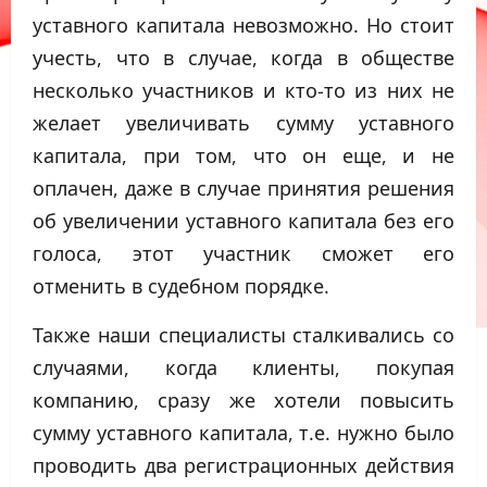
уставного капитала невозможно. Но стоит
учесть, что в случае, когда в обществе
несколько участников и кто-то из них не
желает увеличивать сумму уставного
капитала, при том, что он еще, и не
оплачен, даже в случае принятия решения
об увеличении уставного капитала без его
голоса, этот участник сможет его
отменить в судебном порядке.
Также наши специалисты сталкивались со
случаями, когда клиенты, покупая
компанию, сразу же хотели повысить
сумму уставного капитала, т.е. нужно было
проводить два регистрационных действия