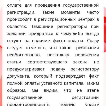
оплате для проведения государственной
регистрации. Такие моменты часто
происходят в регистрационных центрах в
областях. Тамошние регистраторы при
желании придраться к чему-либо всегда
сетуют на наличие факта оплаты. Сразу
следует отметить, что такое требования
необоснованно, поскольку положения
статьи соответствующего закона не
предусматривают подачу регистратору
документа, который подтверждает факт
полной оплаты уставного капитала. Таким
образом, мы видим, что на этапе
государственной регистрации
проконтролировать полную уплату