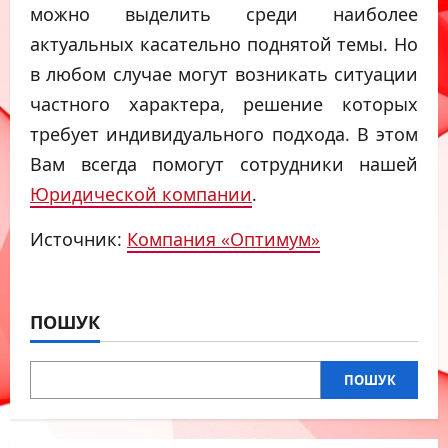
можно выделить среди наиболее
актуальных касательно поднятой темы. Но
в любом случае могут возникать ситуации
частного характера, решение которых
требует индивидуального подхода. В этом
Вам всегда помогут сотрудники нашей
Юридической компании
.
Источник:
Компания «Оптимум»
ПОШУК
ПОШУК