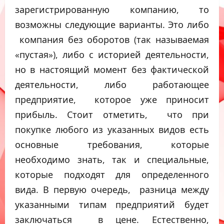
зарегистрированную компанию, то
возможны следующие варианты. Это либо
компания без оборотов (так называемая
«пустая»), либо с историей деятельности,
но в настоящий момент без фактической
деятельности, либо работающее
предприятие, которое уже приносит
прибыль. Стоит отметить, что при
покупке любого из указанных видов есть
основные требования, которые
необходимо знать, так и специальные,
которые подходят для определенного
вида. В первую очередь, разница между
указанными типам предприятий будет
заключаться в цене. Естественно,