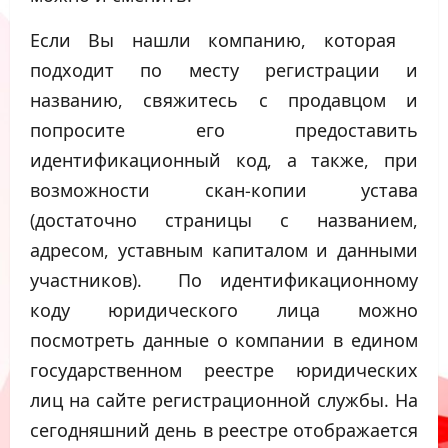
Если Вы нашли компанию, которая
подходит по месту регистрации и
названию, свяжитесь с продавцом и
попросите его предоставить
идентификационный код, а также, при
возможности скан-копии устава
(достаточно страницы с названием,
адресом, уставным капиталом и данными
участников). По идентификационному
коду юридического лица можно
посмотреть данные о компании в едином
государственном реестре юридических
лиц на сайте регистрационной службы. На
сегодняшний день в реестре отображается