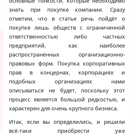
основные тонкости, которые необходимо
знать при покупке компании. Сразу
отметим, что в статье речь пойдёт о
покупке лишь обществ с ограниченной
ответственностью либо частных
предприятий, как наиболее
распространённых организационно-
правовых форм. Покупка корпоративных
прав в концернах, корпорациях и
подобных организациях нами
описываться не будет, поскольку этот
процесс является большой редкостью, и
характерен для очень крупного бизнеса.
Итак, если вы определились, и решили
всё-таки приобрести уже