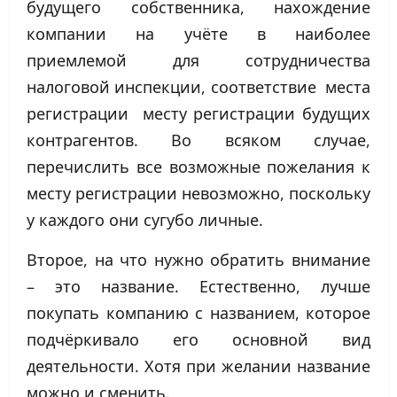
будущего собственника, нахождение
компании на учёте в наиболее
приемлемой для сотрудничества
налоговой инспекции, соответствие места
регистрации месту регистрации будущих
контрагентов. Во всяком случае,
перечислить все возможные пожелания к
месту регистрации невозможно, поскольку
у каждого они сугубо личные.
Второе, на что нужно обратить внимание
– это название. Естественно, лучше
покупать компанию с названием, которое
подчёркивало его основной вид
деятельности. Хотя при желании название
можно и сменить.