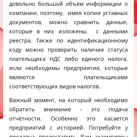
довольно большой объём информации о
компании, поэтому, имея копии уставных
документов, можно сравнить данные,
которые в них изложены, с данными
реестра. Также по идентификационному
коду можно проверить наличие статуса
плательщика НДС либо единого налога,
если необходимы предприятия, которые
являются плательщиками
соответствующих видов налогов.
Важный момент, на который необходимо
обратить внимание – это подача
отчётности. Особенно это касается
предприятий с историей. Потребуйте у
продавца предоставить Вам экземпляры