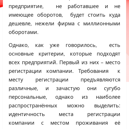
предприятие, не работавшее и не
имеющее оборотов, будет стоить куда
дешевле, нежели фирма с миллионными
оборотами.
Однако, как уже говорилось, есть
основные критерии, которые подходят
всех предприятий. Первый из них – место
регистрации компании. Требования к
месту регистрации предъявляются
различные, и зачастую они сугубо
персональные, однако из наиболее
распространённых можно выделить:
идентичность места регистрации
компании с местом проживания её