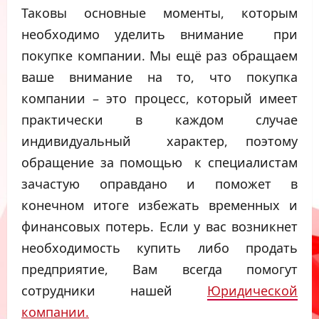
Таковы основные моменты, которым
необходимо уделить внимание при
покупке компании. Мы ещё раз обращаем
ваше внимание на то, что покупка
компании – это процесс, который имеет
практически в каждом случае
индивидуальный характер, поэтому
обращение за помощью к специалистам
зачастую оправдано и поможет в
конечном итоге избежать временных и
финансовых потерь. Если у вас возникнет
необходимость купить либо продать
предприятие, Вам всегда помогут
сотрудники нашей
Юридической
компании.