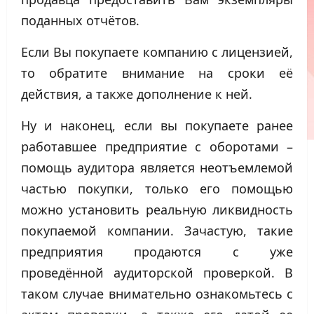
поданных отчётов.
Если Вы покупаете компанию с лицензией,
то обратите внимание на сроки её
действия, а также дополнение к ней.
Ну и наконец, если вы покупаете ранее
работавшее предприятие с оборотами –
помощь аудитора является неотъемлемой
частью покупки, только его помощью
можно установить реальную ликвидность
покупаемой компании. Зачастую, такие
предприятия продаются с уже
проведённой аудиторской проверкой. В
таком случае внимательно ознакомьтесь с