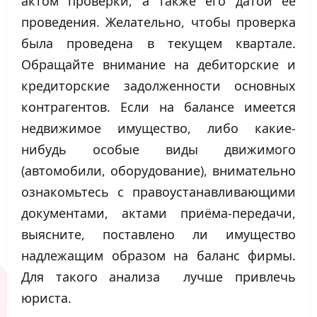
актом проверки, а также его датой ее
проведения. Желательно, чтобы проверка
была проведена в текущем квартале.
Обращайте внимание на дебиторские и
кредиторские задолженности основных
контрагентов. Если на балансе имеется
недвижимое имущество, либо какие-
нибудь особые виды движимого
(автомобили, оборудование), внимательно
ознакомьтесь с правоустанавливающими
документами, актами приёма-передачи,
выясните, поставлено ли имущество
надлежащим образом на баланс фирмы.
Для такого анализа лучше привлечь
юриста.