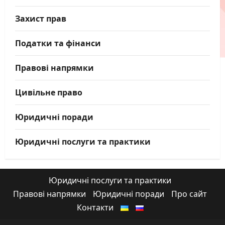
Захист прав
Податки та фінанси
Правові напрямки
Цивільне право
Юридичні поради
Юридичні послуги та практики
Юридичні послуги та практики
Правові напрямки
Юридичні поради
Про сайт
Контакти