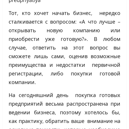
Тот, кто хочет начать бизнес, нередко
сталкивается с вопросом: «А что лучше –
открывать новую компанию или
приобрести уже готовую?». В любом
случае, ответить на этот вопрос вы
сможете лишь сами, оценив возможные
преимущества и недостатки первичной
регистрации, либо покупки готовой
компании.
На сегодняшний день покупка готовых
предприятий весьма распространена при
ведении бизнеса, поэтому хотелось бы,
как практику, обратить ваше внимание на