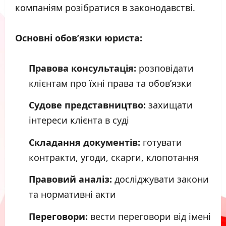
компаніям розібратися в законодавстві.
Основні обов’язки юриста:
Правова консультація:
розповідати
клієнтам про їхні права та обов’язки
Судове представництво:
захищати
інтереси клієнта в суді
Складання документів:
готувати
контракти, угоди, скарги, клопотання
Правовий аналіз:
досліджувати закони
та нормативні акти
Переговори:
вести переговори від імені