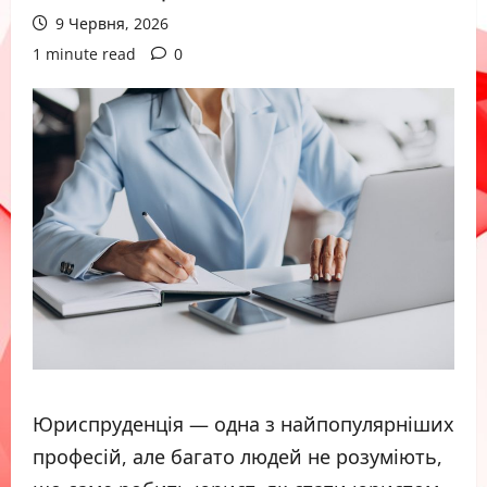
9 Червня, 2026
1 minute read
0
Юриспруденція — одна з найпопулярніших
професій, але багато людей не розуміють,