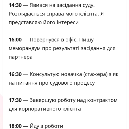
14:30
— Явився на засідання суду.
Розглядається справа мого клієнта. Я
представляю його інтереси
16:00
— Повернувся в офіс. Пишу
меморандум про результаті засідання для
партнера
16:30
— Консультую новачка (стажера) з як
на питання про судового процесу
17:30
— Завершую роботу над контрактом
для корпоративного клієнта
18:00
— Йду з роботи