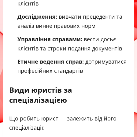
клієнтів
Дослідження:
вивчати прецеденти та
аналіз винне правових норм
Управління справами:
вести досьє
клієнтів та строки подання документів
Етичне ведення справ:
дотримуватися
професійних стандартів
Види юристів за
спеціалізацією
Що робить юрист — залежить від його
спеціалізації: