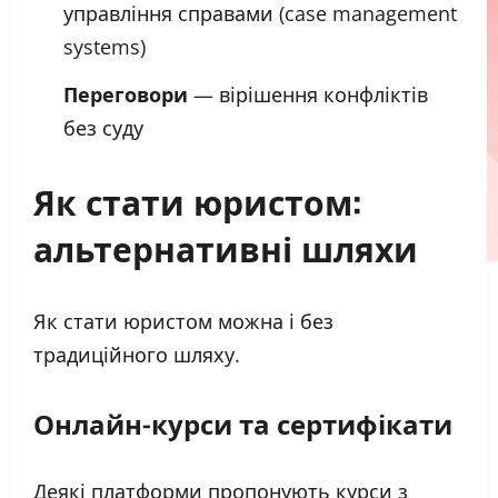
управління справами (case management
systems)
Переговори
— вірішення конфліктів
без суду
Як стати юристом:
альтернативні шляхи
Як стати юристом можна і без
традиційного шляху.
Онлайн-курси та сертифікати
Деякі платформи пропонують курси з