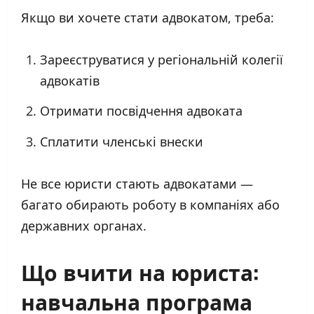
Якщо ви хочете стати адвокатом, треба:
Зареєструватися у регіональній колегії
адвокатів
Отримати посвідчення адвоката
Сплатити членські внески
Не все юристи стають адвокатами —
багато обирають роботу в компаніях або
державних органах.
Що вчити на юриста:
навчальна програма