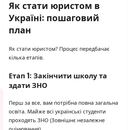
Як стати юристом в
Україні: пошаговий
план
Як стати юристом? Процес передбачає
кілька етапів.
Етап 1: Закінчити школу та
здати ЗНО
Перш за все, вам потрібна повна загальна
освіта. Майже всі українські студенти
проходять ЗНО (Зовнішнє незалежне
оцінювання).