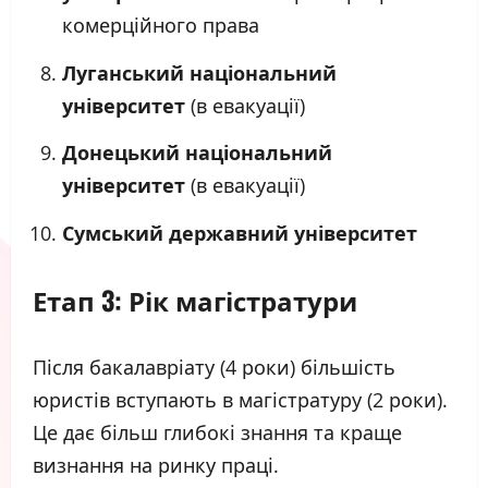
комерційного права
Луганський національний
університет
(в евакуації)
Донецький національний
університет
(в евакуації)
Сумський державний університет
Етап 3: Рік магістратури
Після бакалавріату (4 роки) більшість
юристів вступають в магістратуру (2 роки).
Це дає більш глибокі знання та краще
визнання на ринку праці.