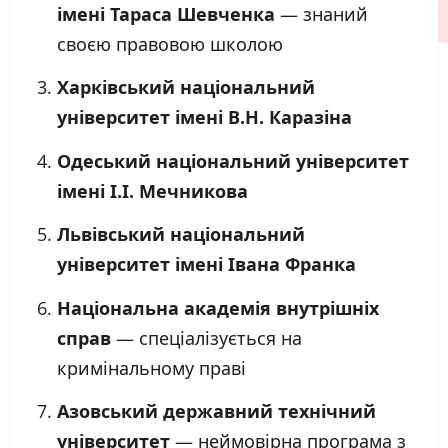
імені Тараса Шевченка
— знаний
своєю правовою школою
Харківський національний
університет імені В.Н. Каразіна
Одеський національний університет
імені І.І. Мечникова
Львівський національний
університет імені Івана Франка
Національна академія внутрішніх
справ
— спеціалізується на
кримінальному праві
Азовський державний технічний
університет
— неймовірна програма з