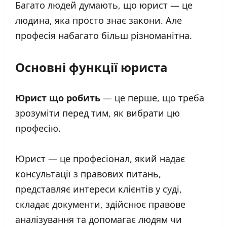
Багато людей думають, що юрист — це
людина, яка просто знає закони. Але
професія набагато більш різноманітна.
Основні функції юриста
Юрист що робить
— це перше, що треба
зрозуміти перед тим, як вибрати цю
професію.
Юрист — це професіонал, який надає
консультації з правових питань,
представляє интереси клієнтів у суді,
складає документи, здійснює правове
аналізування та допомагає людям чи