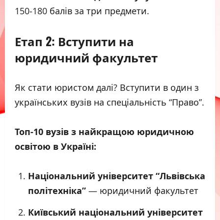
150-180 балів за три предмети.
Етап 2: Вступити на
юридичний факультет
Як стати юристом далі? Вступити в один з
українських вузів на спеціальність “Право”.
Топ-10 вузів з найкращою юридичною
освітою в Україні:
Національний університет “Львівська
політехніка”
— юридичний факультет
Київський національний університет