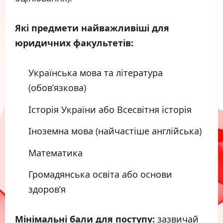
Які предмети найважливіші для
юридичних факультетів:
Українська мова та література
(обов’язкова)
Історія України або Всесвітня історія
Іноземна мова (найчастіше англійська)
Математика
Громадянська освіта або основи
здоров’я
Мінімальні бали для поступу:
зазвичай