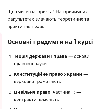
Що вчити на юриста? На юридичних
факультетах вивчають теоретичне та
практичне право.
Основні предмети на 1 курсі
Теорія держави і права
— основи
правової науки
Конституційне право України
—
верховна грамотність
Цивільне право
(частина 1) —
контракти, власність