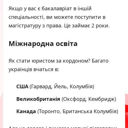
Якщо у вас є бакалавріат в іншій
спеціальності, ви можете поступити в
магістратуру з права. Це займає 2 роки.
Міжнародна освіта
Як стати юристом за кордоном? Багато
українців вчаться в:
США
(Гарвард, Йель, Колумбія)
Великобританія
(Оксфорд, Кембридж)
Канада
(Торонто, Британська Колумбія)