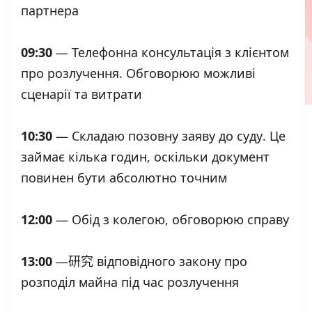
партнера
09:30
— Телефонна консультація з клієнтом
про розлучення. Обговорюю можливі
сценарії та витрати
10:30
— Складаю позовну заяву до суду. Це
займає кілька годин, оскільки документ
повинен бути абсолютно точним
12:00
— Обід з колегою, обговорюю справу
13:00
—研究 відповідного закону про
розподіл майна під час розлучення