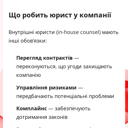
Що робить юрист у компанії
Внутрішні юристи (in-house counsel) мають
інші обов’язки:
Перегляд контрактів
—
переконуються, що угоди захищають
компанію
Управління ризиками
—
передбачають потенціальні проблеми
Комплайнс
— забезпечують
дотримання законів