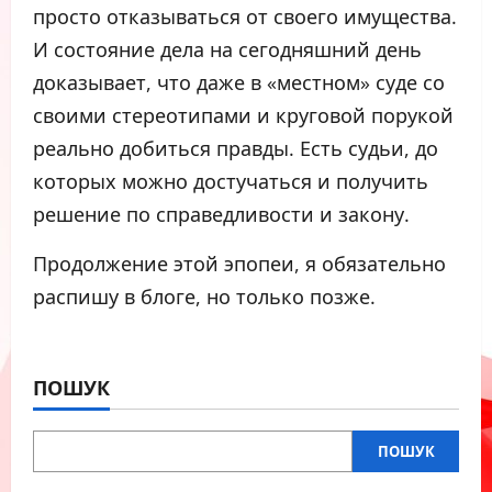
просто отказываться от своего имущества.
И состояние дела на сегодняшний день
доказывает, что даже в «местном» суде со
своими стереотипами и круговой порукой
реально добиться правды. Есть судьи, до
которых можно достучаться и получить
решение по справедливости и закону.
Продолжение этой эпопеи, я обязательно
распишу в блоге, но только позже.
ПОШУК
ПОШУК