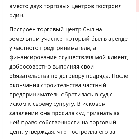
вместо двух торговых центров построил
один.
Построен торговый центр был на
земельном участке, который был в аренде
у частного предпринимателя, а
финансирование осуществлял мой клиент,
добросовестно выполняя свои
обязательства по договору подряда. После
окончания строительства частный
предприниматель обратилась в суд с
иском к своему супругу. В исковом
заявлении она просила суд признать за
ней право собственности на торговый
цент, утверждая, что построила его за