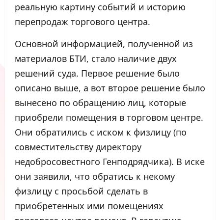
реальную картину событий и историю
перепродаж торгового центра.
Основной информацией, полученной из
материалов БТИ, стало наличие двух
решений суда. Первое решение было
описано выше, а вот второе решение было
вынесено по обращению лиц, которые
приобрели помещения в торговом центре.
Они обратились с иском к физлицу (по
совместительству директору
недобросовестного Генподрядчика). В иске
они заявили, что обратись к некому
физлицу с просьбой сделать в
приобретенных ими помещениях