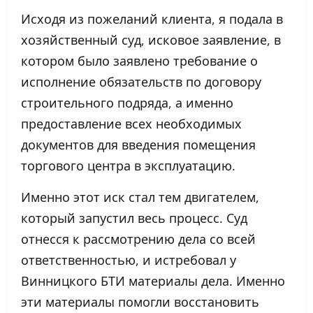
Исходя из пожеланий клиента, я подала в
хозяйственный суд, исковое заявление, в
котором было заявлено требование о
исполнение обязательств по договору
строительного подряда, а именно
предоставление всех необходимых
документов для введения помещения
торгового центра в эксплуатацию.
Именно этот иск стал тем двигателем,
который запустил весь процесс. Суд
отнесся к рассмотрению дела со всей
ответственностью, и истребовал у
Винницкого БТИ материалы дела. Именно
эти материалы помогли восстановить