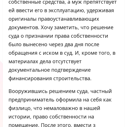
собственные средства, а муж препятствует
ей ввести его в эксплуатацию, удерживая
оригиналы правоустанавливающих
документов. Хочу заметить, что решение
суда о признании права собственности
было вынесено через два дня после
обращения с иском в суд. И, кроме того, в
материалах дела отсутствует
документальное подтверждение
финансирования строительства.
Вооружившись решением суда, частный
предприниматель оформила на себя как
физлицо, что немаловажно в нашей
истории, право собственности на
помещение. После этого, вмести з