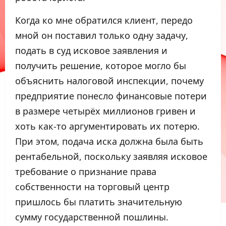
Когда ко мне обратился клиент, передо
мной он поставил только одну задачу,
подать в суд исковое заявления и
получить решение, которое могло бы
объяснить налоговой инспекции, почему
предприятие понесло финансовые потери
в размере четырёх миллионов гривен и
хоть как-то аргументировать их потерю.
При этом, подача иска должна была быть
рентабельной, поскольку заявляя исковое
требование о признание права
собственности на торговый центр
пришлось бы платить значительную
сумму государственной пошлины.