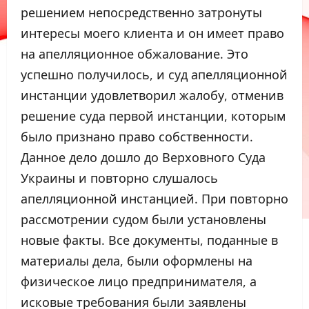
решением непосредственно затронуты
интересы моего клиента и он имеет право
на апелляционное обжалование. Это
успешно получилось, и суд апелляционной
инстанции удовлетворил жалобу, отменив
решение суда первой инстанции, которым
было признано право собственности.
Данное дело дошло до Верховного Суда
Украины и повторно слушалось
апелляционной инстанцией. При повторно
рассмотрении судом были установлены
новые факты. Все документы, поданные в
материалы дела, были оформлены на
физическое лицо предпринимателя, а
исковые требования были заявлены