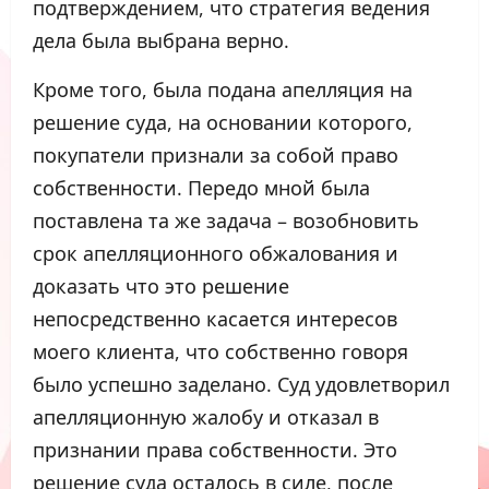
подтверждением, что стратегия ведения
дела была выбрана верно.
Кроме того, была подана апелляция на
решение суда, на основании которого,
покупатели признали за собой право
собственности. Передо мной была
поставлена та же задача – возобновить
срок апелляционного обжалования и
доказать что это решение
непосредственно касается интересов
моего клиента, что собственно говоря
было успешно заделано. Суд удовлетворил
апелляционную жалобу и отказал в
признании права собственности. Это
решение суда осталось в силе, после