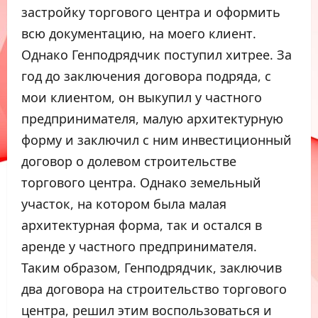
застройку торгового центра и оформить
всю документацию, на моего клиент.
Однако Генподрядчик поступил хитрее. За
год до заключения договора подряда, с
мои клиентом, он выкупил у частного
предпринимателя, малую архитектурную
форму и заключил с ним инвестиционный
договор о долевом строительстве
торгового центра. Однако земельный
участок, на котором была малая
архитектурная форма, так и остался в
аренде у частного предпринимателя.
Таким образом, Генподрядчик, заключив
два договора на строительство торгового
центра, решил этим воспользоваться и