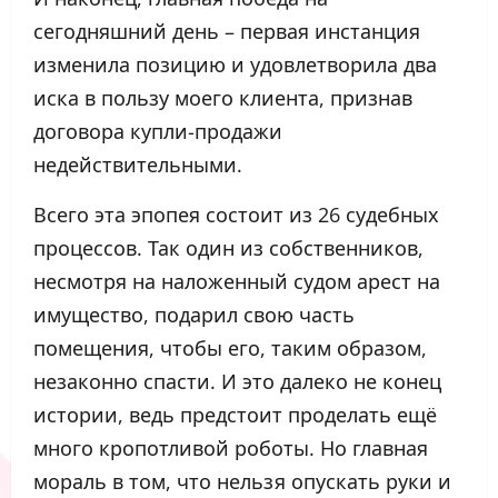
сегодняшний день – первая инстанция
изменила позицию и удовлетворила два
иска в пользу моего клиента, признав
договора купли-продажи
недействительными.
Всего эта эпопея состоит из 26 судебных
процессов. Так один из собственников,
несмотря на наложенный судом арест на
имущество, подарил свою часть
помещения, чтобы его, таким образом,
незаконно спасти. И это далеко не конец
истории, ведь предстоит проделать ещё
много кропотливой роботы. Но главная
мораль в том, что нельзя опускать руки и