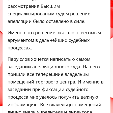
рассмотрения Высшим
специализированым судом решение
апелляции было оставлено в силе.
Именно это решение оказалось весомым
аргументом в дальнейших судебных
процессах.
Пару слов хочется написать о самом
заседании апелляционного суда. На него
пришли все теперешние владельцы
помещений торгового центра. И именно в
заседании при фиксации судебного
процесса мне удалось получить важную
информацию. Все владельцы помещений
лично знали учредителя и директора