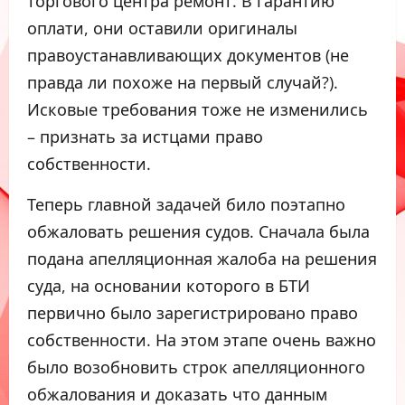
торгового центра ремонт. В гарантию
оплати, они оставили оригиналы
правоустанавливающих документов (не
правда ли похоже на первый случай?).
Исковые требования тоже не изменились
– признать за истцами право
собственности.
Теперь главной задачей било поэтапно
обжаловать решения судов. Сначала была
подана апелляционная жалоба на решения
суда, на основании которого в БТИ
первично было зарегистрировано право
собственности. На этом этапе очень важно
было возобновить строк апелляционного
обжалования и доказать что данным