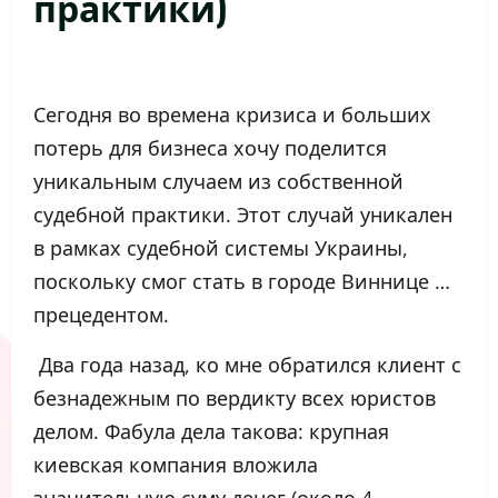
практики)
Сегодня во времена кризиса и больших
потерь для бизнеса хочу поделится
уникальным случаем из собственной
судебной практики. Этот случай уникален
в рамках судебной системы Украины,
поскольку смог стать в городе Виннице
…
прецедентом.
Два года назад, ко мне обратился клиент с
безнадежным по вердикту всех юристов
делом. Фабула дела такова: крупная
киевская компания вложила
значительную суму денег (около 4