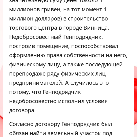
миллионов гривен, на тот момент 1
миллион долларов) в строительство
торгового центра в городе Винница.
Недобросовестный Генподрядчик,
построив помещение, поспособствовал
оформлению права собственности на него,
физическому лицу, а также последующей
перепродаже ряду физических лиц –
предпринимателей. А случилось это
потому, что Генподрядчик
недобросовестно исполнил условия
договора.
Согласно договору Генподрядчик был
обязан найти земельный участок под