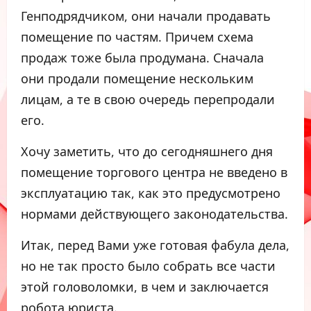
Генподрядчиком, они начали продавать
помещение по частям. Причем схема
продаж тоже была продумана. Сначала
они продали помещение нескольким
лицам, а те в свою очередь перепродали
его.
Хочу заметить, что до сегодняшнего дня
помещение торгового центра не введено в
эксплуатацию так, как это предусмотрено
нормами действующего законодательства.
Итак, перед Вами уже готовая фабула дела,
но не так просто было собрать все части
этой головоломки, в чем и заключается
робота юриста.