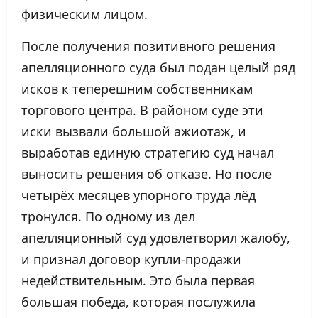
физическим лицом.
После получения позитивного решения
апелляционного суда был подан целый ряд
исков к теперешним собственникам
торгового центра. В районом суде эти
иски вызвали большой ажиотаж, и
выработав единую стратегию суд начал
выносить решения об отказе. Но после
четырёх месяцев упорного труда лёд
тронулся. По одному из дел
апелляционный суд удовлетворил жалобу,
и признал договор купли-продажи
недействительным. Это была первая
большая победа, которая послужила