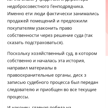
недобросовестного Генподрядчика.
Именно ети люди фактически занимались
продажей помещений и предложили
покупателям узаконить право
собственности через решение суда (так
сказать подстраховаться).
Поскольку хозяйственный суд, в котором
собственно и началась эта история,
направил материалы в
правоохранительные органы, диск з
записью судебного процесса был передан
следователю и приобщен во все текущие
процессы.
И наконец, главная победа на