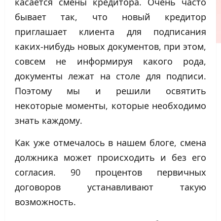
касается смены кредитора. Очень часто
бывает так, что новый кредитор
приглашает клиента для подписания
каких-нибудь новых документов, при этом,
совсем не информируя какого рода,
документы лежат на столе для подписи.
Поэтому мы и решили освятить
некоторые моменты, которые необходимо
знать каждому.
Как уже отмечалось в нашем блоге, смена
должника может происходить и без его
согласия. 90 процентов первичных
договоров устанавливают такую
возможность.