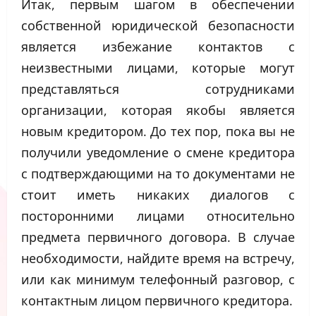
Итак, первым шагом в обеспечении
собственной юридической безопасности
является избежание контактов с
неизвестными лицами, которые могут
представляться сотрудниками
организации, которая якобы является
новым кредитором. До тех пор, пока вы не
получили уведомление о смене кредитора
с подтверждающими на то документами не
стоит иметь никаких диалогов с
посторонними лицами относительно
предмета первичного договора. В случае
необходимости, найдите время на встречу,
или как минимум телефонный разговор, с
контактным лицом первичного кредитора.