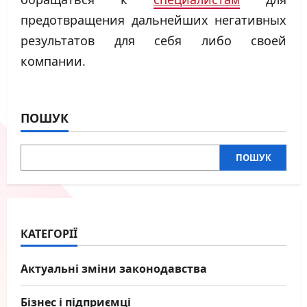
предотвращения дальнейших негативных
результатов для себя либо своей
компании.
ПОШУК
ПОШУК
КАТЕГОРІЇ
Актуальні зміни законодавства
Бізнес і підприємці