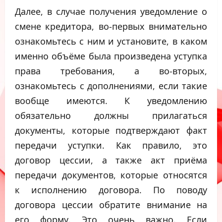
Далее, в случае получения уведомление о
смене кредитора, во-первых внимательно
ознакомьтесь с ним и установите, в каком
именно объёме была произведена уступка
права требования, а во-вторых,
ознакомьтесь с дополнениями, если такие
вообще имеются. К уведомлению
обязательно должны прилагаться
документы, которые подтверждают факт
передачи уступки. Как правило, это
договор цессии, а также акт приёма
передачи документов, которые относятся
к исполнению договора. По поводу
договора цессии обратите внимание на
его форму. Это очень важно. Если