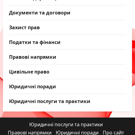
Документи та договори
Захист прав
Податки та фінанси
Правові напрямки
Цивільне право
Юридичні поради
Юридичні послуги та практики
Юридичні послуги та практики
Правові напрямки
Юридичні поради
Про сайт