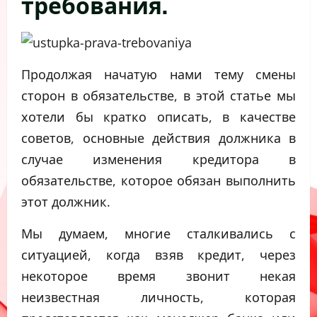
требования.
Продолжая начатую нами тему смены
сторон в обязательстве, в этой статье мы
хотели бы кратко описать, в качестве
советов, основные действия должника в
случае изменения кредитора в
обязательстве, которое обязан выполнить
этот должник.
Мы думаем, многие сталкивались с
ситуацией, когда взяв кредит, через
некоторое время звонит некая
неизвестная личность, которая