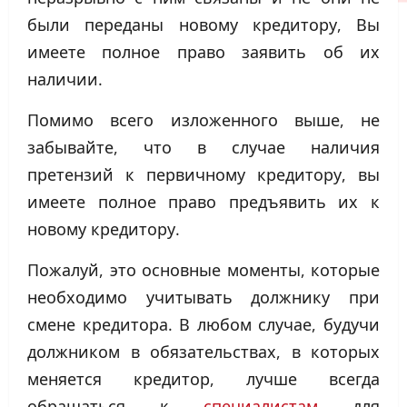
были переданы новому кредитору, Вы
имеете полное право заявить об их
наличии.
Помимо всего изложенного выше, не
забывайте, что в случае наличия
претензий к первичному кредитору, вы
имеете полное право предъявить их к
новому кредитору.
Пожалуй, это основные моменты, которые
необходимо учитывать должнику при
смене кредитора. В любом случае, будучи
должником в обязательствах, в которых
меняется кредитор, лучше всегда
обращаться к
специалистам
для