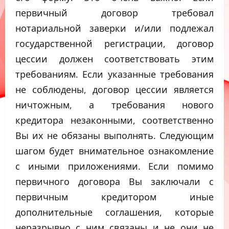
первичный договор требовал
нотариальной заверки и/или подлежал
государственной регистрации, договор
цессии должен соответствовать этим
требованиям. Если указанные требования
не соблюдены, договор цессии является
ничтожным, а требования нового
кредитора незаконными, соответственно
Вы их не обязаны выполнять. Следующим
шагом будет внимательное ознакомление
с иными приложениями. Если помимо
первичного договора Вы заключали с
первичным кредитором иные
дополнительные соглашения, которые
неразрывно с ним связаны и не они не