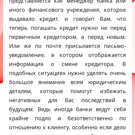
представляется как менеджер банка или
иного финансового учреждения, которое
выдавало кредит, и говорит Вам, что
теперь погашать кредит нужно не перед
первичным кредитором, а перед новым.
Или же по почте присылается письмо-
уведомление, в котором отображается
информация о смене кредитора. В
подобных ситуациях нужно уделять очень
большое внимание всем юридическим
деталям, которые помогут избежать
негативных для Вас последствий в
будущем. Ведь иногда банки ведут себя
крайне подло и безответственно по
отношению к клиенту, особенно если дело