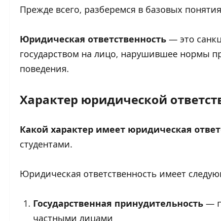
Прежде всего, разберемся в базовых понятия
Юридическая ответственность
— это санкц
государством на лицо, нарушившее нормы пр
поведения.
Характер юридической ответст
Какой характер имеет юридическая ответ
студентами.
Юридическая ответственность имеет следую
Государственная принудительность
— п
частными лицами