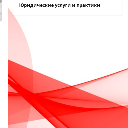
Юридические услуги и практики