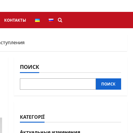
КОНТАКТЫ
аступления
ПОИСК
ПОИСК
КАТЕГОРІЇ
Актуальные изменения