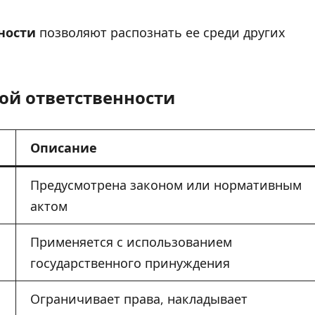
ности
позволяют распознать ее среди других
ой ответственности
Описание
Предусмотрена законом или нормативным
актом
Применяется с использованием
государственного принуждения
Ограничивает права, накладывает