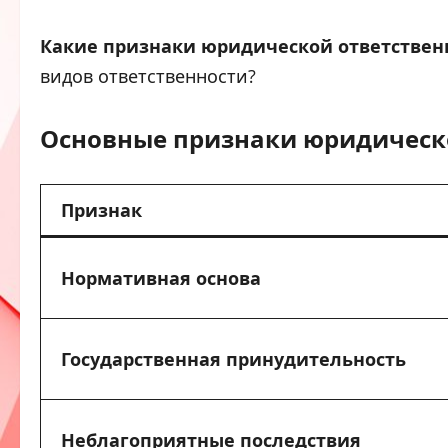
Какие признаки юридической ответствен
видов ответственности?
Основные признаки юридическ
Признак
Нормативная основа
Государственная принудительность
Неблагоприятные последствия