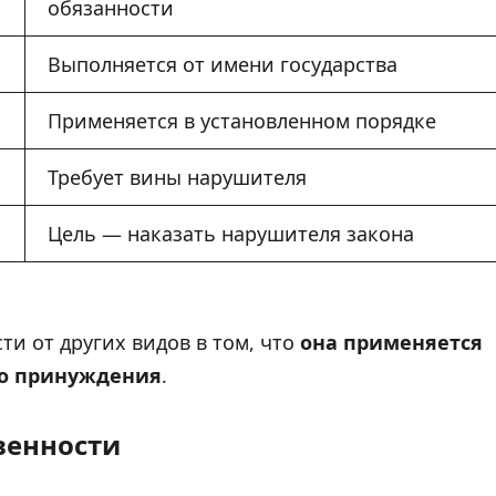
обязанности
Выполняется от имени государства
Применяется в установленном порядке
Требует вины нарушителя
Цель — наказать нарушителя закона
и от других видов в том, что
она применяется
го принуждения
.
венности