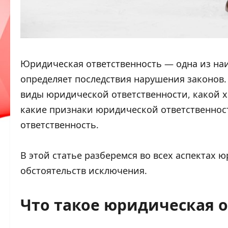
Юридическая ответственность — одна из наи
определяет последствия нарушения законов.
виды юридической ответственности, какой х
какие признаки юридической ответственност
ответственность.
В этой статье разберемся во всех аспектах 
обстоятельств исключения.
Что такое юридическая 