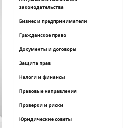
законодательства
Бизнес и предприниматели
Гражданское право
Документы и договоры
Защита прав
Налоги и финансы
Правовые направления
Проверки и риски
Юридические советы